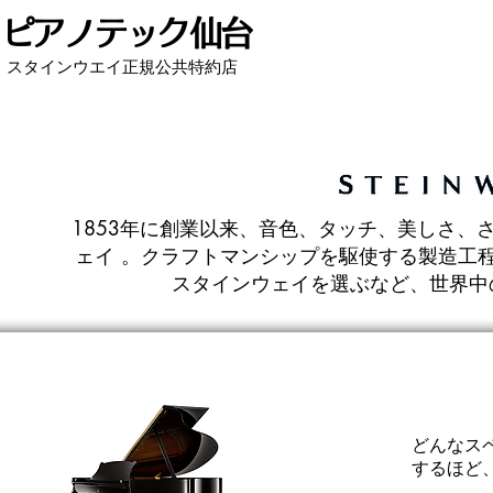
ピアノテック仙台
スタインウエイ正規公共特約店
1853年に創業以来、音色、タッチ、美しさ、
ェイ 。クラフトマンシップを駆使する製造工程
スタインウェイを選ぶなど、世界中
どんなス
するほど