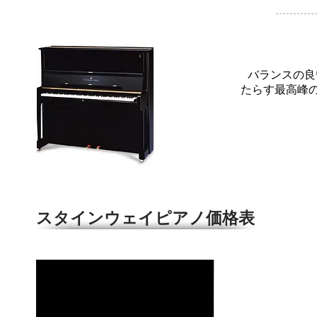
バランスの良
たらす最高峰
スタインウェイピアノ価格表