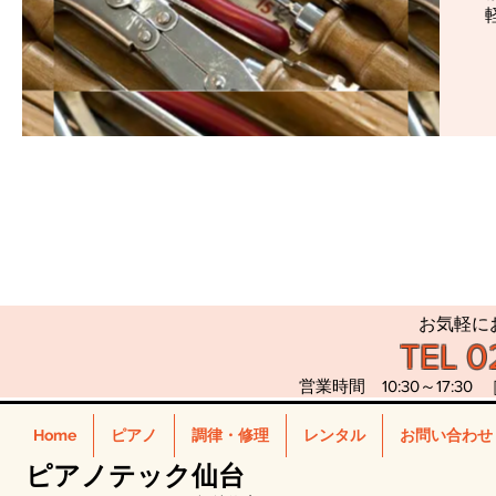
お気軽に
TEL 0
営業時間 10:30～17:30 
Home
ピアノ
調律・修理
レンタル
お問い合わせ
ピアノテック仙台