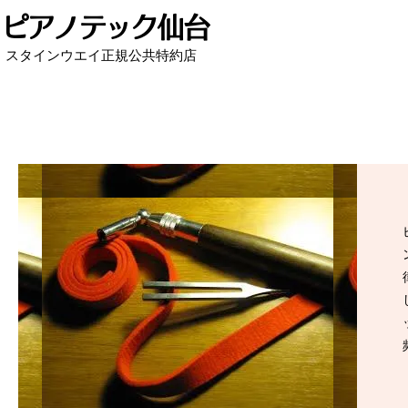
ピアノテック仙台
スタインウエイ正規公共特約店